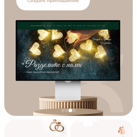
Создать приглашение