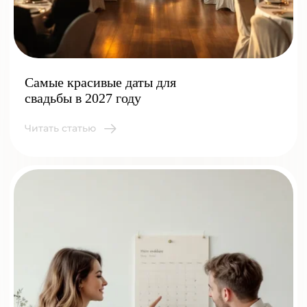
Самые красивые даты для
свадьбы в 2027 году
Читать статью