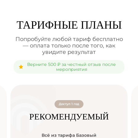
ТАРИФНЫЕ ПЛАНЫ
Попробуйте любой тариф бесплатно
— оплата только после того, как
увидите результат
Верните 500 ₽ за честный отзыв после
мероприятия
Доступ 1 год
РЕКОМЕНДУЕМЫЙ
Всё из тарифа Базовый