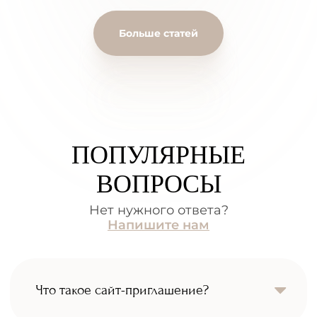
Больше статей
ПОПУЛЯРНЫЕ
ВОПРОСЫ
Нет нужного ответа?
Напишите нам
Что такое сайт-приглашение?