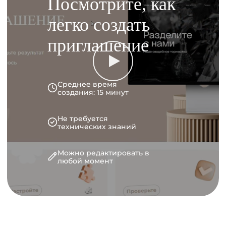
Посмотрите, как
легко создать
приглашение
Среднее время
создания: 15 минут
Не требуется
технических знаний
Можно редактировать в
любой момент