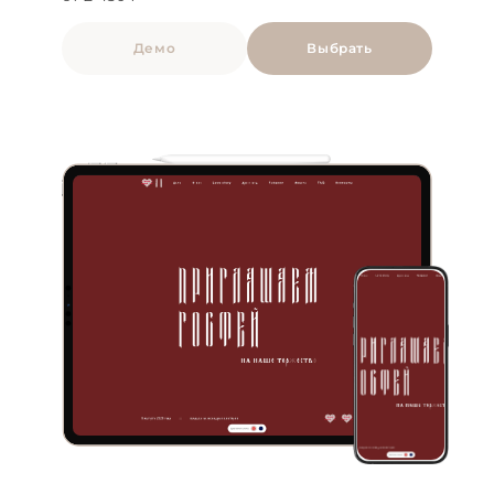
Демо
Выбрать