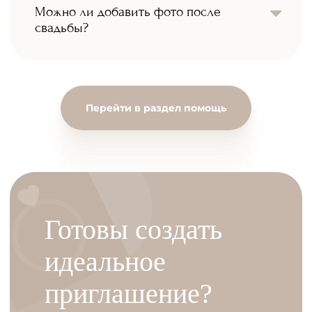
Можно ли добавить фото после
свадьбы?
Перейти в раздел помощь
Готовы создать
идеальное
приглашение?