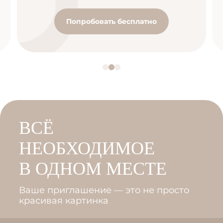
Попробовать бесплатно
ВСЁ
НЕОБХОДИМОЕ
В ОДНОМ МЕСТЕ
Ваше приглашение — это не просто
красивая картинка