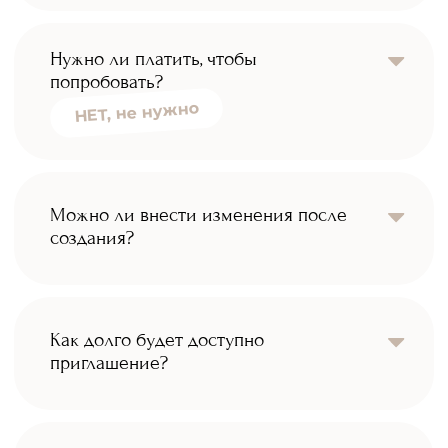
Нужно ли платить, чтобы
попробовать?
НЕТ, не нужно
Можно ли внести изменения после
создания?
Как долго будет доступно
приглашение?