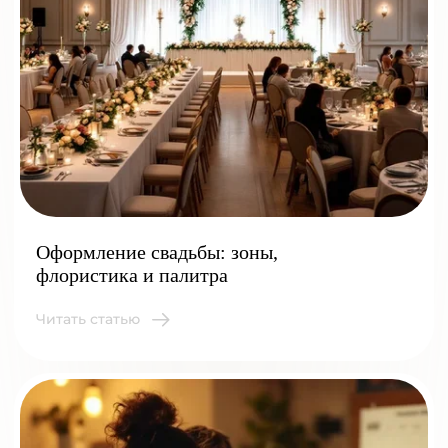
Оформление свадьбы: зоны,
флористика и палитра
Читать статью