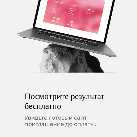
Посмотрите результат
бесплатно
Увидьте готовый сайт-
приглашение до оплаты.