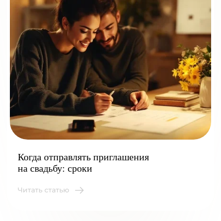
Когда отправлять приглашения
на свадьбу: сроки
Читать статью