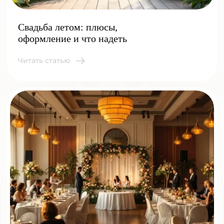
Свадьба летом: плюсы,
оформление и что надеть
Читать статью