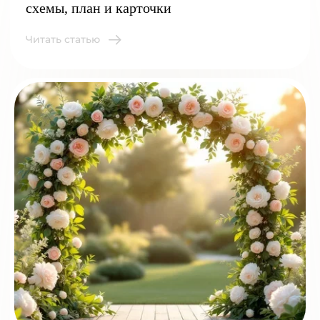
схемы, план и карточки
Читать статью