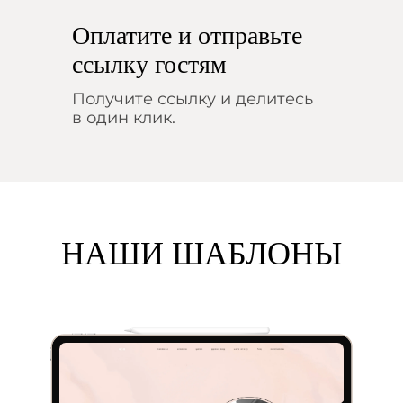
Оплатите и отправьте
ссылку гостям
Получите ссылку и делитесь
в один клик.
НАШИ ШАБЛОНЫ