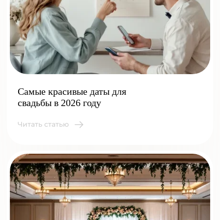
Самые красивые даты для
свадьбы в 2026 году
Читать статью