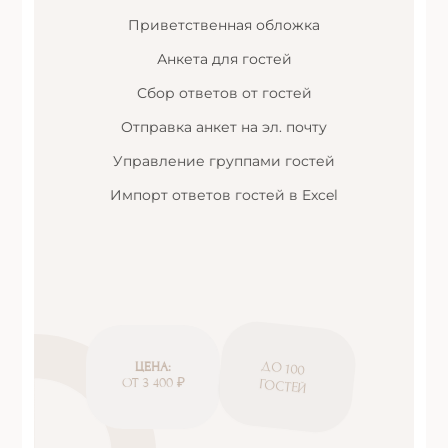
Приветственная обложка
Анкета для гостей
Сбор ответов от гостей
Отправка анкет на эл. почту
Управление группами гостей
Импорт ответов гостей в Excel
ДО 100
ЦЕНА:
ОТ 3 400 ₽
ГОСТЕЙ