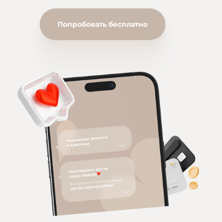
Попробовать бесплатно