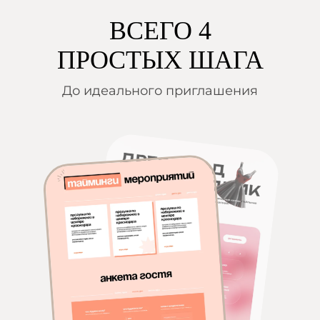
ВСЕГО 4
ПРОСТЫХ ШАГА
До идеального приглашения