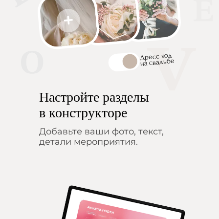
Дресс код
на свадьбе
Настройте разделы
в конструкторе
Добавьте ваши фото, текст,
детали мероприятия.