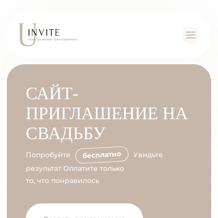
САЙТ-
ПРИГЛАШЕНИЕ НА
СВАДЬБУ
бесплатно
Попробуйте
Увидьте
результат Оплатите только
то, что понравилось