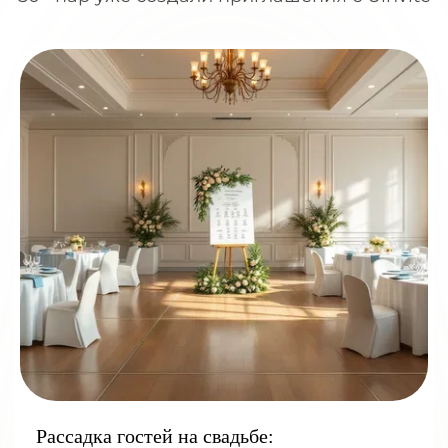
Рассадка гостей на свадьбе: