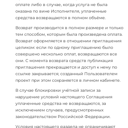
оплате либо в случае, когда услуга не была
оказана по вине Исполнителя, уплаченные
средства возвращаются в полном объёме.
Возврат производится в полном размере и только
тем способом, которым была произведена оплата.
Возврат оформляется в отношении приглашения
целиком: если по одному приглашению было
совершено несколько оплат, возвращаются все
они. С момента возврата средств публикация
приглашения прекращается и доступ к нему по
ссылке закрывается; созданный Пользователем
проект при этом сохраняется в личном кабинете.
В случае блокировки учётной записи за
нарушение условий настоящего Соглашения
уплаченные средства не возвращаются, за
исключением случаев, предусмотренных
законодательством Российской Федерации.
Условия настоящего раздела не ограничивают