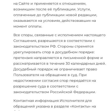
на Сайте и применяется к отношениям,
возникшим после её публикации. Услуги,
оплаченные до публикации новой редакции,
оказываются на условиях, действовавших на
момент оплаты.
Все споры, связанные с исполнением настоящего
Соглашения, разрешаются в соответствии с
законодательством РФ. Стороны стремятся
урегулировать спор в досудебном порядке:
претензия направляется в письменной форме и
рассматривается в течение 30 календарных дней.
Досудебный порядок не ограничивает право
Пользователя на обращение в суд. При
недостижении согласия спор передаётся на
разрешение суда в соответствии с
законодательством Российской Федерации.
Контактная информация Исполнителя для
обращений указана в разделе «Контакты» на