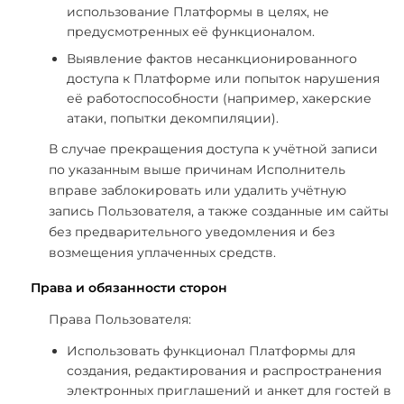
использование Платформы в целях, не
предусмотренных её функционалом.
Выявление фактов несанкционированного
доступа к Платформе или попыток нарушения
её работоспособности (например, хакерские
атаки, попытки декомпиляции).
В случае прекращения доступа к учётной записи
по указанным выше причинам Исполнитель
вправе заблокировать или удалить учётную
запись Пользователя, а также созданные им сайты
без предварительного уведомления и без
возмещения уплаченных средств.
Права и обязанности сторон
Права Пользователя:
Использовать функционал Платформы для
создания, редактирования и распространения
электронных приглашений и анкет для гостей в