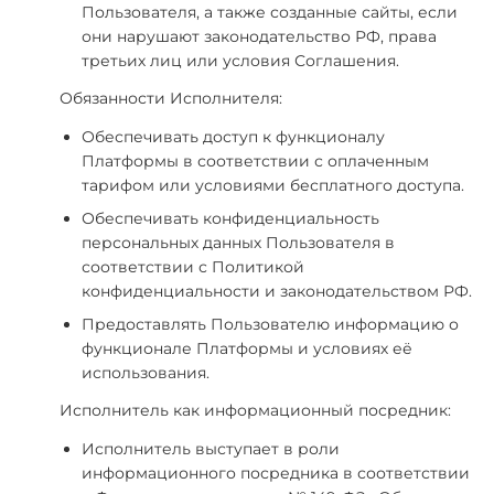
Пользователя, а также созданные сайты, если
они нарушают законодательство РФ, права
третьих лиц или условия Соглашения.
Обязанности Исполнителя:
Обеспечивать доступ к функционалу
Платформы в соответствии с оплаченным
тарифом или условиями бесплатного доступа.
Обеспечивать конфиденциальность
персональных данных Пользователя в
соответствии с Политикой
конфиденциальности и законодательством РФ.
Предоставлять Пользователю информацию о
функционале Платформы и условиях её
использования.
Исполнитель как информационный посредник:
Исполнитель выступает в роли
информационного посредника в соответствии