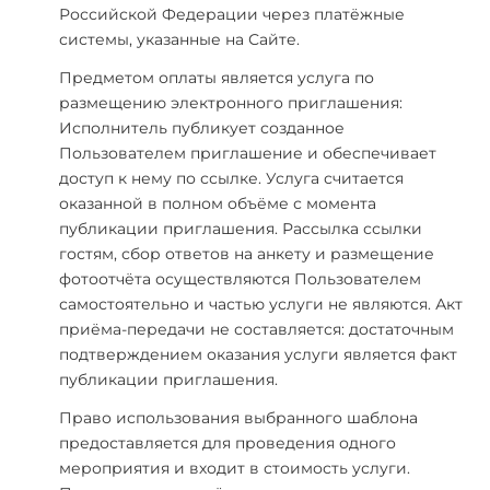
Российской Федерации через платёжные
системы, указанные на Сайте.
Предметом оплаты является услуга по
размещению электронного приглашения:
Исполнитель публикует созданное
Пользователем приглашение и обеспечивает
доступ к нему по ссылке. Услуга считается
оказанной в полном объёме с момента
публикации приглашения. Рассылка ссылки
гостям, сбор ответов на анкету и размещение
фотоотчёта осуществляются Пользователем
самостоятельно и частью услуги не являются. Акт
приёма-передачи не составляется: достаточным
подтверждением оказания услуги является факт
публикации приглашения.
Право использования выбранного шаблона
предоставляется для проведения одного
мероприятия и входит в стоимость услуги.