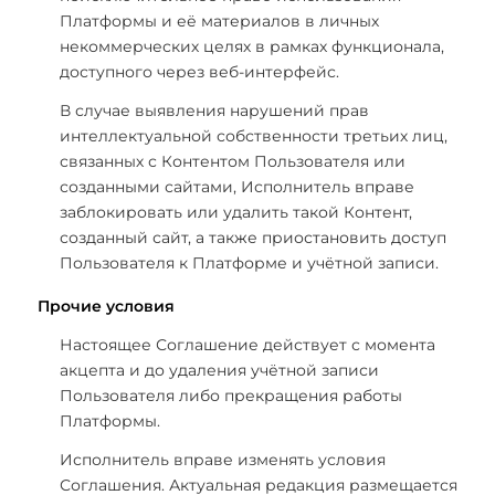
Платформы и её материалов в личных
некоммерческих целях в рамках функционала,
доступного через веб-интерфейс.
В случае выявления нарушений прав
интеллектуальной собственности третьих лиц,
связанных с Контентом Пользователя или
созданными сайтами, Исполнитель вправе
заблокировать или удалить такой Контент,
созданный сайт, а также приостановить доступ
Пользователя к Платформе и учётной записи.
Прочие условия
Настоящее Соглашение действует с момента
акцепта и до удаления учётной записи
Пользователя либо прекращения работы
Платформы.
Исполнитель вправе изменять условия
Соглашения. Актуальная редакция размещается