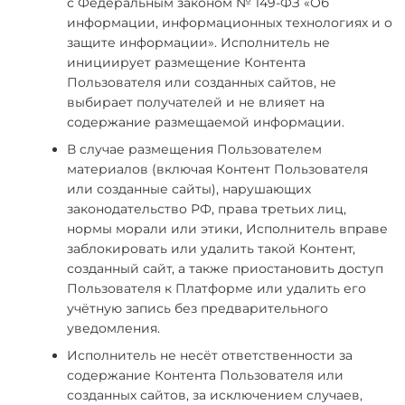
с Федеральным законом № 149-ФЗ «Об
информации, информационных технологиях и о
защите информации». Исполнитель не
инициирует размещение Контента
Пользователя или созданных сайтов, не
выбирает получателей и не влияет на
содержание размещаемой информации.
В случае размещения Пользователем
материалов (включая Контент Пользователя
или созданные сайты), нарушающих
законодательство РФ, права третьих лиц,
нормы морали или этики, Исполнитель вправе
заблокировать или удалить такой Контент,
созданный сайт, а также приостановить доступ
Пользователя к Платформе или удалить его
учётную запись без предварительного
уведомления.
Исполнитель не несёт ответственности за
содержание Контента Пользователя или
созданных сайтов, за исключением случаев,