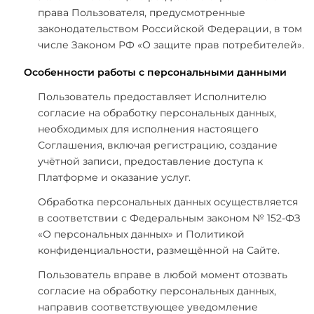
права Пользователя, предусмотренные
законодательством Российской Федерации, в том
числе Законом РФ «О защите прав потребителей».
Особенности работы с персональными данными
Пользователь предоставляет Исполнителю
согласие на обработку персональных данных,
необходимых для исполнения настоящего
Соглашения, включая регистрацию, создание
учётной записи, предоставление доступа к
Платформе и оказание услуг.
Обработка персональных данных осуществляется
в соответствии с Федеральным законом № 152-ФЗ
«О персональных данных» и Политикой
конфиденциальности, размещённой на Сайте.
Пользователь вправе в любой момент отозвать
согласие на обработку персональных данных,
направив соответствующее уведомление