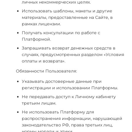
личных некоммерческих целях.
Использовать шаблоны, макеты и другие
материалы, предоставленные на Сайте, в
рамках лицензии.
Получать консультации по работе с
Платформой.
Запрашивать возврат денежных средств в
случаях, предусмотренных разделом «Условия
оплаты и возврата».
Обязанности Пользователя:
Указывать достоверные данные при
регистрации и использовании Платформы.
Не передавать доступ к Личному кабинету
третьим лицам.
Не использовать Платформу для
распространения информации, нарушающей
законодательство РФ, права третьих лиц,
нормы морали и этики.