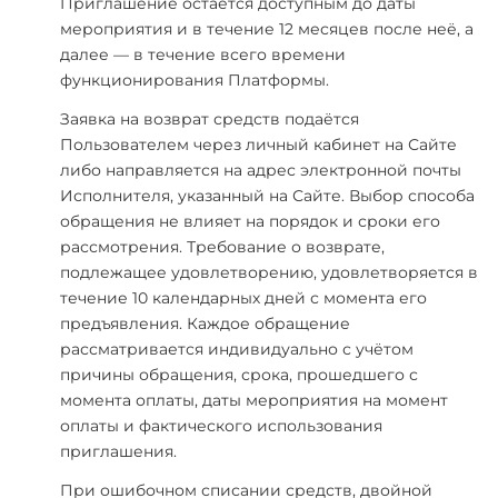
Приглашение остаётся доступным до даты
мероприятия и в течение 12 месяцев после неё, а
далее — в течение всего времени
функционирования Платформы.
Заявка на возврат средств подаётся
Пользователем через личный кабинет на Сайте
либо направляется на адрес электронной почты
Исполнителя, указанный на Сайте. Выбор способа
обращения не влияет на порядок и сроки его
рассмотрения. Требование о возврате,
подлежащее удовлетворению, удовлетворяется в
течение 10 календарных дней с момента его
предъявления. Каждое обращение
рассматривается индивидуально с учётом
причины обращения, срока, прошедшего с
момента оплаты, даты мероприятия на момент
оплаты и фактического использования
приглашения.
При ошибочном списании средств, двойной