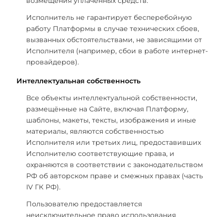
возмещения уплаченных средств.
Исполнитель не гарантирует бесперебойную
работу Платформы в случае технических сбоев,
вызванных обстоятельствами, не зависящими от
Исполнителя (например, сбои в работе интернет-
провайдеров).
Интеллектуальная собственность
Все объекты интеллектуальной собственности,
размещённые на Сайте, включая Платформу,
шаблоны, макеты, тексты, изображения и иные
материалы, являются собственностью
Исполнителя или третьих лиц, предоставивших
Исполнителю соответствующие права, и
охраняются в соответствии с законодательством
РФ об авторском праве и смежных правах (часть
IV ГК РФ).
Пользователю предоставляется
неисключительное право использования