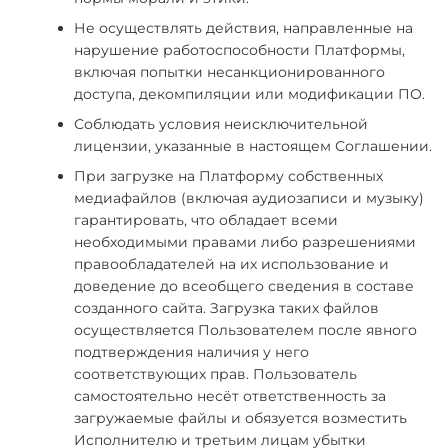
Не осуществлять действия, направленные на
нарушение работоспособности Платформы,
включая попытки несанкционированного
доступа, декомпиляции или модификации ПО.
Соблюдать условия неисключительной
лицензии, указанные в настоящем Соглашении.
При загрузке на Платформу собственных
медиафайлов (включая аудиозаписи и музыку)
гарантировать, что обладает всеми
необходимыми правами либо разрешениями
правообладателей на их использование и
доведение до всеобщего сведения в составе
созданного сайта. Загрузка таких файлов
осуществляется Пользователем после явного
подтверждения наличия у него
соответствующих прав. Пользователь
самостоятельно несёт ответственность за
загружаемые файлы и обязуется возместить
Исполнителю и третьим лицам убытки