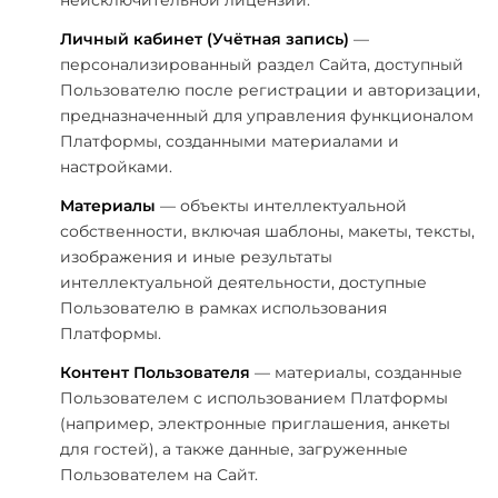
неисключительной лицензии.
Личный кабинет (Учётная запись)
—
персонализированный раздел Сайта, доступный
Пользователю после регистрации и авторизации,
предназначенный для управления функционалом
Платформы, созданными материалами и
настройками.
Материалы
— объекты интеллектуальной
собственности, включая шаблоны, макеты, тексты,
изображения и иные результаты
интеллектуальной деятельности, доступные
Пользователю в рамках использования
Платформы.
Контент Пользователя
— материалы, созданные
Пользователем с использованием Платформы
(например, электронные приглашения, анкеты
для гостей), а также данные, загруженные
Пользователем на Сайт.