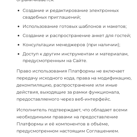
Создание и редактирование электронных
свадебных приглашений;
Использование готовых шаблонов и макетов;
Создание и распространение анкет для гостей;
Консультации менеджеров (при наличии);
Доступ к другим инструментам и материалам,
предусмотренным на Сайте.
Право использования Платформы не включает
передачу исходного кода, права на модификацию,
декомпиляцию, распространение или иные
действия, выходящие за рамки функционала,
предоставляемого через веб-интерфейс.
Исполнитель подтверждает, что обладает всеми
необходимыми правами на предоставление
Платформы и её компонентов в объёме,
предусмотренном настоящим Соглашением.