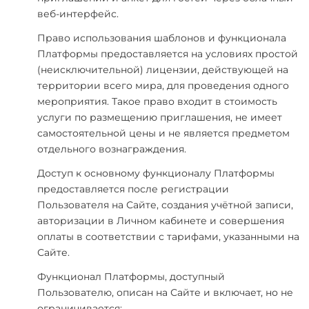
веб-интерфейс.
Право использования шаблонов и функционала
Платформы предоставляется на условиях простой
(неисключительной) лицензии, действующей на
территории всего мира, для проведения одного
мероприятия. Такое право входит в стоимость
услуги по размещению приглашения, не имеет
самостоятельной цены и не является предметом
отдельного вознаграждения.
Доступ к основному функционалу Платформы
предоставляется после регистрации
Пользователя на Сайте, создания учётной записи,
авторизации в Личном кабинете и совершения
оплаты в соответствии с тарифами, указанными на
Сайте.
Функционал Платформы, доступный
Пользователю, описан на Сайте и включает, но не
ограничивается: