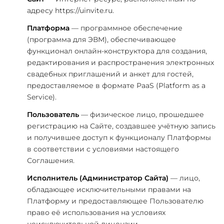
адресу https://uinvite.ru.
Платформа
— программное обеспечение
(программа для ЭВМ), обеспечивающее
функционал онлайн-конструктора для создания,
редактирования и распространения электронных
свадебных приглашений и анкет для гостей,
предоставляемое в формате PaaS (Platform as a
Service).
Пользователь
— физическое лицо, прошедшее
регистрацию на Сайте, создавшее учётную запись
и получившее доступ к функционалу Платформы
в соответствии с условиями настоящего
Соглашения.
Исполнитель (Администратор Сайта)
— лицо,
обладающее исключительными правами на
Платформу и предоставляющее Пользователю
право её использования на условиях