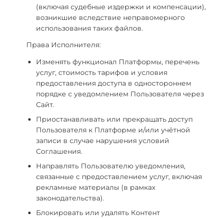
(включая судебные издержки и компенсации),
возникшие вследствие неправомерного
использования таких файлов.
Права Исполнителя:
Изменять функционал Платформы, перечень
услуг, стоимость тарифов и условия
предоставления доступа в одностороннем
порядке с уведомлением Пользователя через
Сайт.
Приостанавливать или прекращать доступ
Пользователя к Платформе и/или учётной
записи в случае нарушения условий
Соглашения.
Направлять Пользователю уведомления,
связанные с предоставлением услуг, включая
рекламные материалы (в рамках
законодательства).
Блокировать или удалять Контент