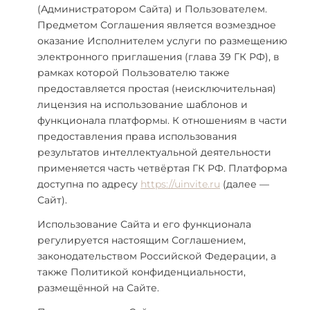
(Администратором Сайта) и Пользователем.
Предметом Соглашения является возмездное
оказание Исполнителем услуги по размещению
электронного приглашения (глава 39 ГК РФ), в
рамках которой Пользователю также
предоставляется простая (неисключительная)
лицензия на использование шаблонов и
функционала платформы. К отношениям в части
предоставления права использования
результатов интеллектуальной деятельности
применяется часть четвёртая ГК РФ. Платформа
доступна по адресу
https://uinvite.ru
(далее —
Сайт).
Использование Сайта и его функционала
регулируется настоящим Соглашением,
законодательством Российской Федерации, а
также Политикой конфиденциальности,
размещённой на Сайте.