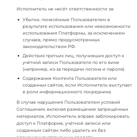
Исполнитель не несёт ответственности за:
Убытки, понесённые Пользователем в
результате использования или невозможности
использования Платформы, за исключением
случаев, прямо предусмотренных
законодательством РФ.
Действия третьих лиц, получивших доступ к
учётной записи Пользователя по его вине
(например, из-за передачи логина и пароля).
Содержание Контента Пользователя или
созданных сайтов, если Исполнитель выступает
в роли информационного посредника.
В случае нарушения Пользователем условий
Соглашения, включая размещение запрещённых
материалов, Исполнитель вправе заблокировать
доступ к Платформе, учётной записи или
созданным сайтам либо удалить их без