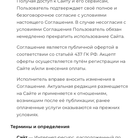
Получая доступ к Сайту и его сервисам,
Пользователь подтверждает своё полное и
безоговорочное согласие с условиями
настоящего Соглашения. В случае несогласия с
условиями Соглашения Пользователь обязан
немедленно прекратить использование Сайта.
Соглашение является публичной офертой в
соответствии со статьёй 437 ГК РФ. Акцепт
оферты осуществляется путём регистрации на
Сайте и/или внесения оплаты.
Исполнитель вправе вносить изменения в
Соглашение. Актуальная редакция размещается
на Сайте и применяется к отношениям,
возникшим после её публикации; ранее
оплаченные услуги оказываются на прежних
условиях.
Термины и определения
Сайт
— Интернет-ресурс, расположенный по