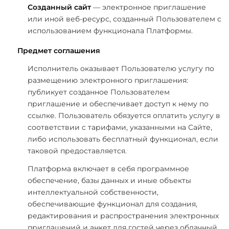
Созданный сайт
— электронное приглашение
или иной веб-ресурс, созданный Пользователем с
использованием функционала Платформы.
Предмет соглашения
Исполнитель оказывает Пользователю услугу по
размещению электронного приглашения:
публикует созданное Пользователем
приглашение и обеспечивает доступ к нему по
ссылке. Пользователь обязуется оплатить услугу в
соответствии с тарифами, указанными на Сайте,
либо использовать бесплатный функционал, если
таковой предоставляется.
Платформа включает в себя программное
обеспечение, базы данных и иные объекты
интеллектуальной собственности,
обеспечивающие функционал для создания,
редактирования и распространения электронных
приглашений и анкет для гостей через облачный