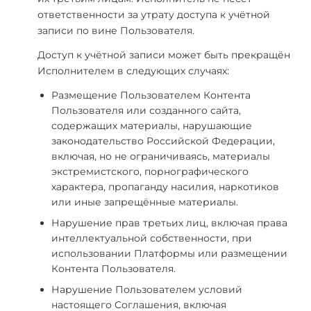
ответственности за утрату доступа к учётной
записи по вине Пользователя.
Доступ к учётной записи может быть прекращён
Исполнителем в следующих случаях:
Размещение Пользователем Контента
Пользователя или созданного сайта,
содержащих материалы, нарушающие
законодательство Российской Федерации,
включая, но не ограничиваясь, материалы
экстремистского, порнографического
характера, пропаганду насилия, наркотиков
или иные запрещённые материалы.
Нарушение прав третьих лиц, включая права
интеллектуальной собственности, при
использовании Платформы или размещении
Контента Пользователя.
Нарушение Пользователем условий
настоящего Соглашения, включая