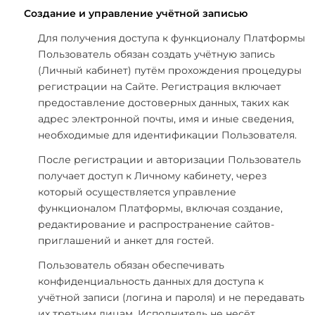
Создание и управление учётной записью
Для получения доступа к функционалу Платформы
Пользователь обязан создать учётную запись
(Личный кабинет) путём прохождения процедуры
регистрации на Сайте. Регистрация включает
предоставление достоверных данных, таких как
адрес электронной почты, имя и иные сведения,
необходимые для идентификации Пользователя.
После регистрации и авторизации Пользователь
получает доступ к Личному кабинету, через
который осуществляется управление
функционалом Платформы, включая создание,
редактирование и распространение сайтов-
приглашений и анкет для гостей.
Пользователь обязан обеспечивать
конфиденциальность данных для доступа к
учётной записи (логина и пароля) и не передавать
их третьим лицам. Исполнитель не несёт