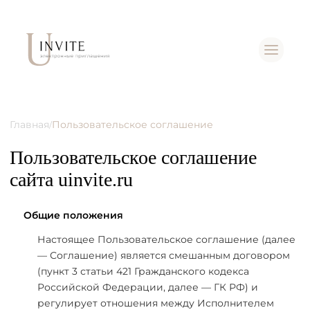
Главная
Пользовательское соглашение
/
Пользовательское соглашение
сайта uinvite.ru
Общие положения
Настоящее Пользовательское соглашение (далее
— Соглашение) является смешанным договором
(пункт 3 статьи 421 Гражданского кодекса
Российской Федерации, далее — ГК РФ) и
регулирует отношения между Исполнителем