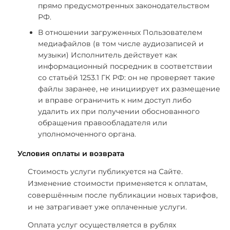
прямо предусмотренных законодательством
РФ.
В отношении загруженных Пользователем
медиафайлов (в том числе аудиозаписей и
музыки) Исполнитель действует как
информационный посредник в соответствии
со статьёй 1253.1 ГК РФ: он не проверяет такие
файлы заранее, не инициирует их размещение
и вправе ограничить к ним доступ либо
удалить их при получении обоснованного
обращения правообладателя или
уполномоченного органа.
Условия оплаты и возврата
Стоимость услуги публикуется на Сайте.
Изменение стоимости применяется к оплатам,
совершённым после публикации новых тарифов,
и не затрагивает уже оплаченные услуги.
Оплата услуг осуществляется в рублях