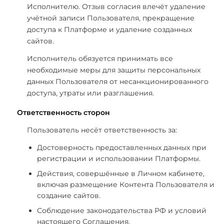
Исполнителю. Отзыв согласия влечёт удаление
учётной записи Пользователя, прекращение
доступа к Платформе и удаление созданных
сайтов.
Исполнитель обязуется принимать все
необходимые меры для защиты персональных
данных Пользователя от несанкционированного
доступа, утраты или разглашения.
Ответственность сторон
Пользователь несёт ответственность за:
Достоверность предоставленных данных при
регистрации и использовании Платформы.
Действия, совершённые в Личном кабинете,
включая размещение Контента Пользователя и
создание сайтов.
Соблюдение законодательства РФ и условий
настоящего Соглашения.