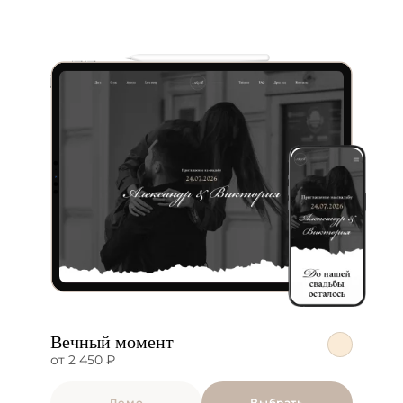
Вечный момент
от 2 450 ₽
Демо
Выбрать