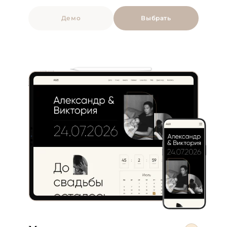
Демо
Выбрать