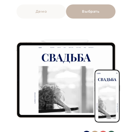
Демо
Выбрать