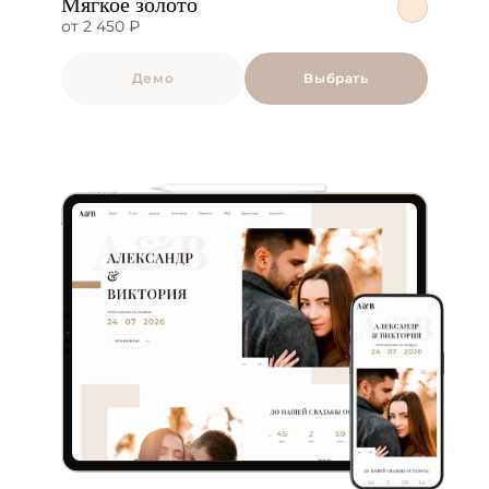
Мягкое золото
от 2 450 ₽
Демо
Выбрать