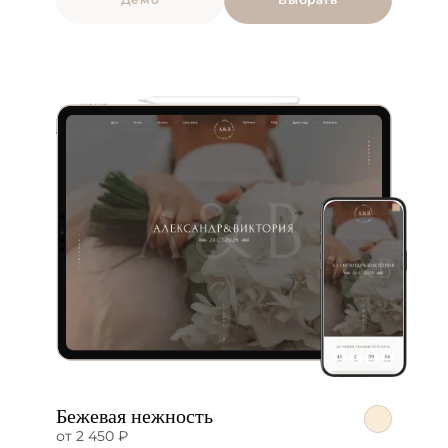
Бежевая нежность
от 2 450 ₽