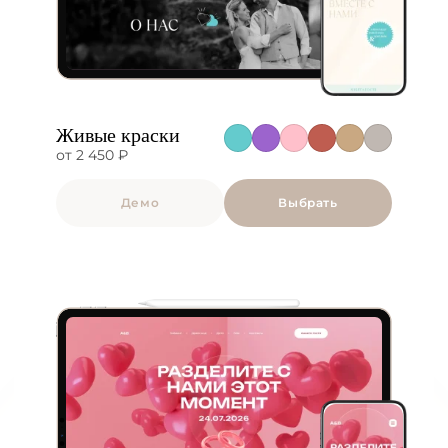
Живые краски
от 2 450 ₽
Демо
Выбрать