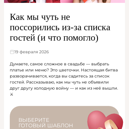
Как мы чуть не
поссорились из-за списка
гостей (и что помогло)
19 февраля 2026
Думаете, самое сложное в свадьбе — выбрать
платье или меню? Это цветочки. Настоящая битва
разворачивается, когда вы садитесь за список
гостей. Рассказываю, как мы чуть не объявили
друг другу холодную войну — и как из неё вышли.
⚔️
ВЫБЕРИТЕ
ГОТОВЫЙ ШАБЛОН