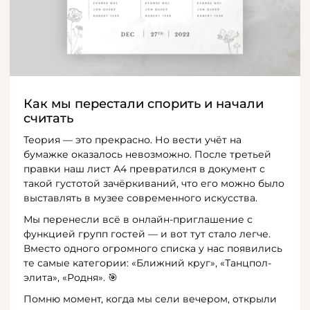
Как мы перестали спорить и начали
считать
Теория — это прекрасно. Но вести учёт на
бумажке оказалось невозможно. После третьей
правки наш лист А4 превратился в документ с
такой густотой зачёркиваний, что его можно было
выставлять в музее современного искусства.
Мы перенесли всё в онлайн-приглашение с
функцией групп гостей — и вот тут стало легче.
Вместо одного огромного списка у нас появились
те самые категории: «Ближний круг», «Танцпол-
элита», «Родня». 🎯
Помню момент, когда мы сели вечером, открыли