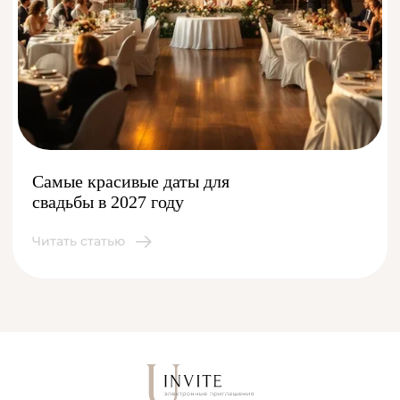
Самые красивые даты для
свадьбы в 2027 году
Читать статью