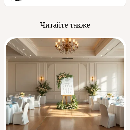
Читайте также