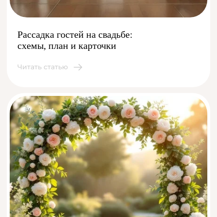
Рассадка гостей на свадьбе:
схемы, план и карточки
Читать статью