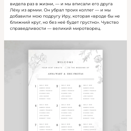
видела раз в жизни, — и мы вписали его друга
Лёху из армии. Он убрал троих коллег — и мы
добавили мою подругу Иру, которая «вроде бы не
ближний круг, но без неё будет грустно». Чувство
справедливости — великий миротворец.