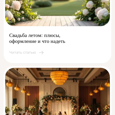
Свадьба летом: плюсы,
оформление и что надеть
Читать статью