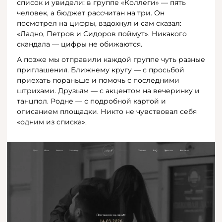
список и увидели: в группе «Коллеги» — пять
человек, а бюджет рассчитан на три. Он
посмотрел на цифры, вздохнул и сам сказал:
«Ладно, Петров и Сидоров поймут». Никакого
скандала — цифры не обижаются.
А позже мы отправили каждой группе чуть разные
приглашения. Ближнему кругу — с просьбой
приехать пораньше и помочь с последними
штрихами. Друзьям — с акцентом на вечеринку и
танцпол. Родне — с подробной картой и
описанием площадки. Никто не чувствовал себя
«одним из списка».