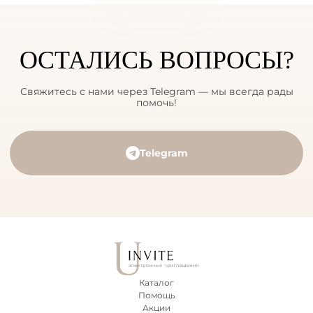
ОСТАЛИСЬ ВОПРОСЫ?
Свяжитесь с нами через Telegram — мы всегда рады
помочь!
Telegram
Каталог
Помощь
Акции