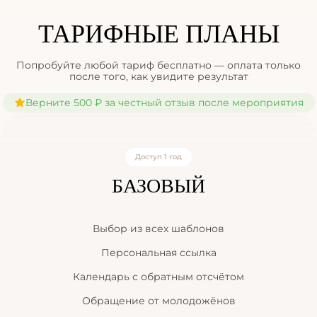
ТАРИФНЫЕ ПЛАНЫ
Попробуйте любой тариф бесплатно — оплата только
после того, как увидите результат
Верните 500 ₽ за честный отзыв после мероприятия
Доступ 1 год
БАЗОВЫЙ
Выбор из всех шаблонов
Персональная ссылка
Календарь с обратным отсчётом
Обращение от молодожёнов