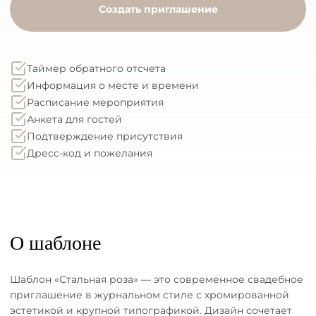
Создать приглашение
Таймер обратного отсчета
Информация о месте и времени
Расписание мероприятия
Анкета для гостей
Подтверждение присутствия
Дресс-код и пожелания
О шаблоне
Шаблон «Стальная роза» — это современное свадебное
приглашение в журнальном стиле с хромированной
эстетикой и крупной типографикой. Дизайн сочетает