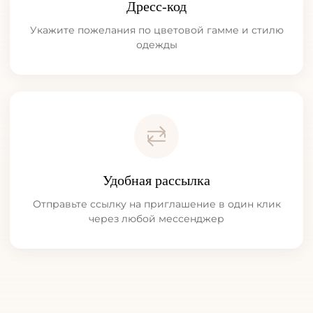
Дресс-код
Укажите пожелания по цветовой гамме и стилю
одежды
Удобная рассылка
Отправьте ссылку на приглашение в один клик
через любой мессенджер