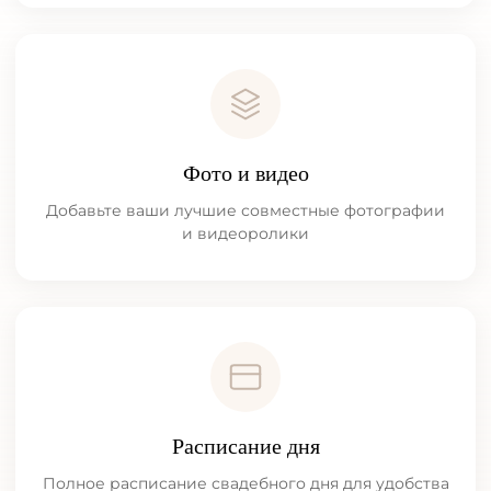
Фото и видео
Добавьте ваши лучшие совместные фотографии
и видеоролики
Расписание дня
Полное расписание свадебного дня для удобства