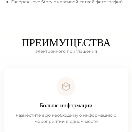
Галерея Love Story с красивой сеткой фотографий
ПРЕИМУЩЕСТВА
электронного приглашения
Больше информации
Разместите всю необходимую информацию о
мероприятии в одном месте