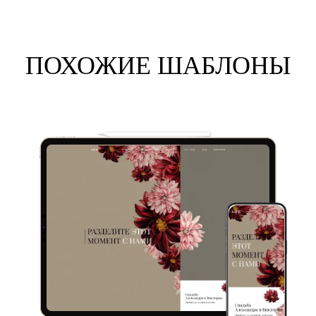
ПОХОЖИЕ ШАБЛОНЫ