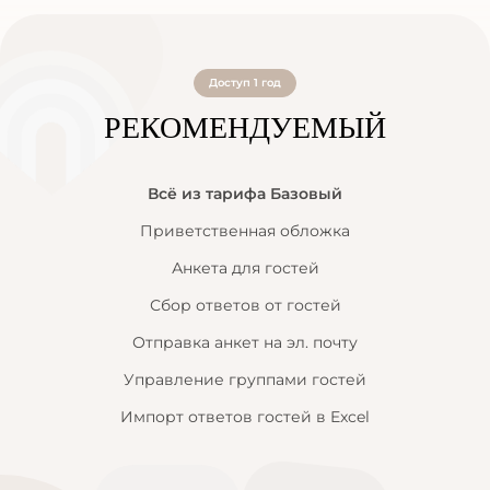
Доступ 1 год
РЕКОМЕНДУЕМЫЙ
Всё из тарифа Базовый
Приветственная обложка
Анкета для гостей
Сбор ответов от гостей
Отправка анкет на эл. почту
Управление группами гостей
Импорт ответов гостей в Excel