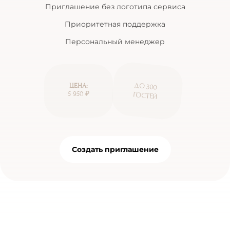
Приглашение без логотипа сервиса
Приоритетная поддержка
Персональный менеджер
ДО 300
ЦЕНА:
5 950 ₽
ГОСТЕЙ
Создать приглашение