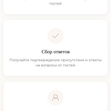
гостей
Сбор ответов
Получайте подтверждение присутствия и ответы
на вопросы от гостей