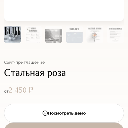
Сайт-приглашение
Стальная роза
2 450 ₽
от
Посмотреть демо