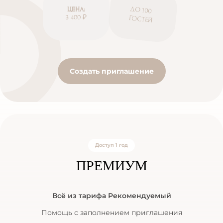
ДО 100
ЦЕНА:
3 400 ₽
ГОСТЕЙ
Создать приглашение
Доступ 1 год
ПРЕМИУМ
Всё из тарифа Рекомендуемый
Помощь с заполнением приглашения