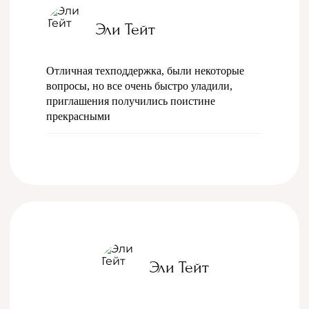
Эли Тейт
Отличная техподдержка, были некоторые
вопросы, но все очень быстро уладили,
приглашения получились поистине
прекрасными
Эли Тейт