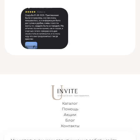
Каталог
Помощь
Акции
Блог
Контакты