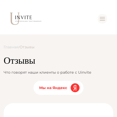
Главная
Отзывы
/
Отзывы
Что говорят наши клиенты о работе с Uinvite
Мы на Яндекс