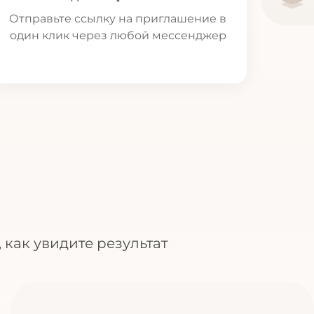
Отправьте ссылку на приглашение в
один клик через любой мессенджер
 как увидите результат