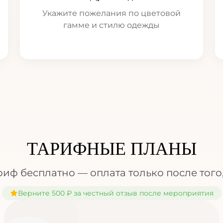
Укажите пожелания по цветовой
гамме и стилю одежды
ТАРИФНЫЕ ПЛАНЫ
ф бесплатно — оплата только после того,
Верните 500 ₽ за честный отзыв после мероприятия