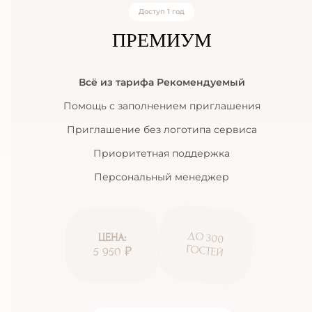
Доступ 1 год
ПРЕМИУМ
Всё из тарифа Рекомендуемый
Помощь с заполнением приглашения
Приглашение без логотипа сервиса
Приоритетная поддержка
Персональный менеджер
ДО 300
ЦЕНА:
ГОСТЕЙ
5 950 ₽