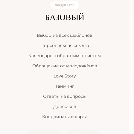
Доступ 1 год
БАЗОВЫЙ
Выбор из всех шаблонов
Персональная ссылка
Календарь с обратным отсчётом
Обращение от молодожёнов
Love Story
Тайминг
Ответы на вопросы
Дресс-код
Координаты и карта