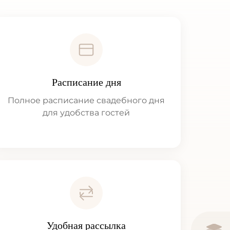
Расписание дня
Полное расписание свадебного дня
для удобства гостей
Удобная рассылка