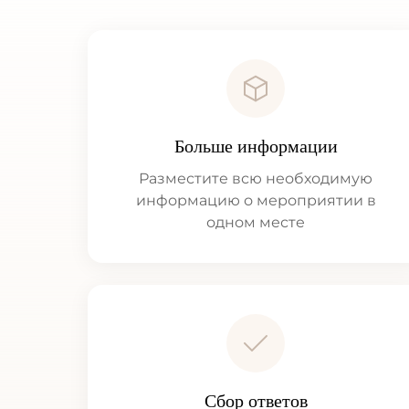
Больше информации
Разместите всю необходимую
информацию о мероприятии в
одном месте
Сбор ответов