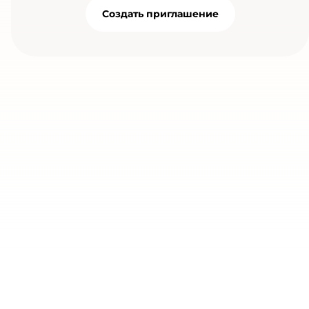
Создать приглашение