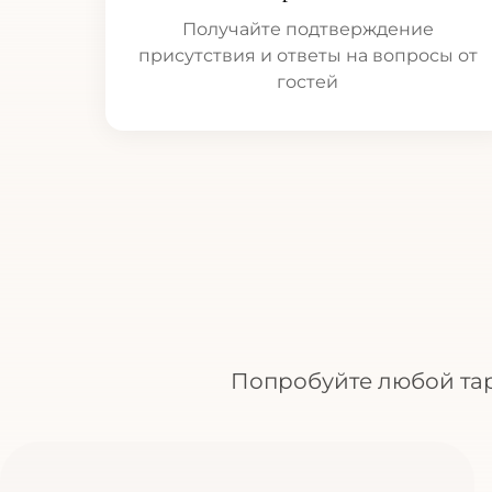
Получайте подтверждение
присутствия и ответы на вопросы от
гостей
Попробуйте любой тари