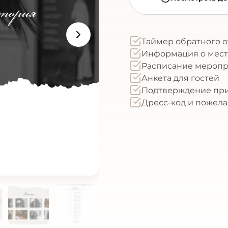
Таймер обратного о
Информация о мест
Расписание мероп
Анкета для гостей
Подтверждение при
Дресс-код и пожел