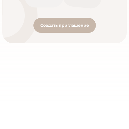
Создать приглашение