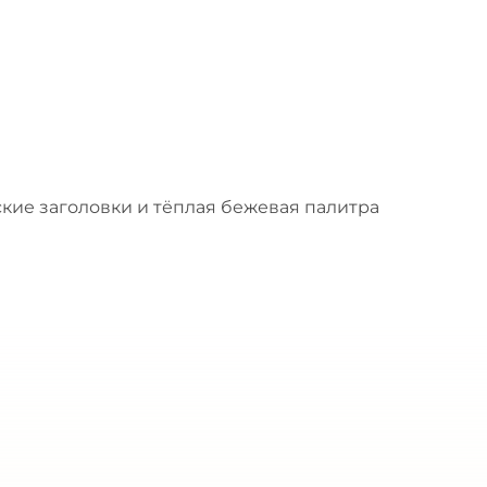
кие заголовки и тёплая бежевая палитра