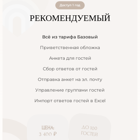
Доступ 1 год
РЕКОМЕНДУЕМЫЙ
Всё из тарифа Базовый
Приветственная обложка
Анкета для гостей
Сбор ответов от гостей
Отправка анкет на эл. почту
Управление группами гостей
Импорт ответов гостей в Excel
ДО 100
ЦЕНА:
ГОСТЕЙ
3 400 ₽