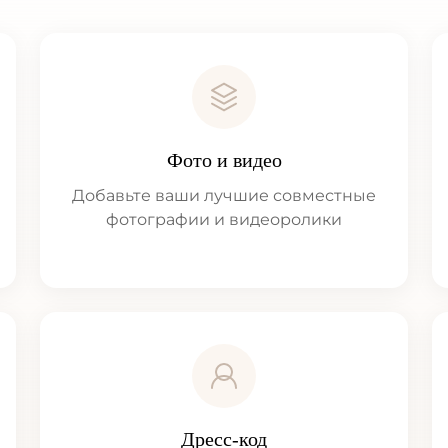
Фото и видео
Добавьте ваши лучшие совместные
фотографии и видеоролики
Дресс-код