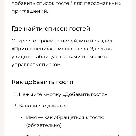
добавить список гостей для персональных
приглашений.
Где найти список гостей
Откройте проект и перейдите в раздел
«Приглашения»
в меню слева. Здесь вы
увидите таблицу с гостями и сможете
управлять списком.
Как добавить гостя
Нажмите кнопку
«Добавить гостя»
Заполните данные:
Имя
— как обращаться к гостю
(обязательно)