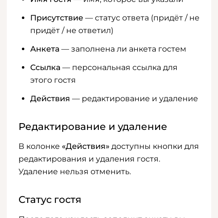
Присутствие
— статус ответа (придёт / не
придёт / не ответил)
Анкета
— заполнена ли анкета гостем
Ссылка
— персональная ссылка для
этого гостя
Действия
— редактирование и удаление
Редактирование и удаление
В колонке
«Действия»
доступны кнопки для
редактирования и удаления гостя.
Удаление нельзя отменить.
Статус гостя